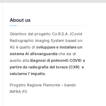
About us
Obiettivo del progetto Co.R.S.A. (Covid
Radiographic imaging System based on
AI) è quello di
sviluppare e installare un
sistema AI all’avanguardia
che sia di
ausilio alla
diagnosi di polmoniti COVID a
partire da radiografia del torace (CXR) e
valutarne l’ impatto
.
Progetto Regione Piemonte – bando
INFRA-P2