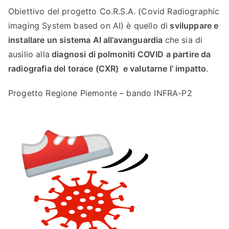
Obiettivo del progetto Co.R.S.A. (Covid Radiographic
imaging System based on AI) è quello di
sviluppare e
installare un sistema AI all’avanguardia
che sia di
ausilio alla
diagnosi di polmoniti COVID a partire da
radiografia del torace (CXR) e valutarne l’ impatto
.
Progetto Regione Piemonte – bando INFRA-P2