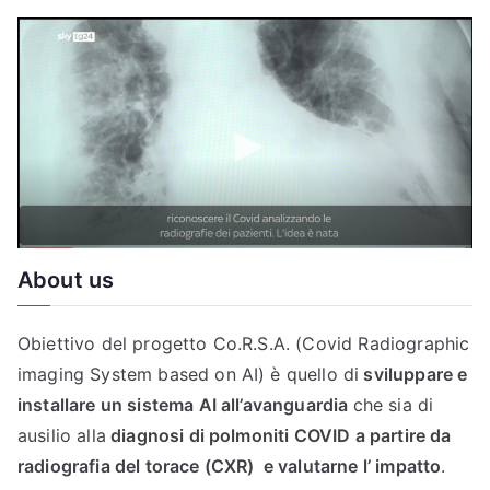
About us
Obiettivo del progetto Co.R.S.A. (Covid Radiographic
imaging System based on AI) è quello di
sviluppare e
installare un sistema AI all’avanguardia
che sia di
ausilio alla
diagnosi di polmoniti COVID a partire da
radiografia del torace (CXR) e valutarne l’ impatto
.