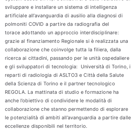
sviluppare e installare un sistema di intelligenza
artificiale all’avanguardia di ausilio alla diagnosi di
polmoniti COVID a partire da radiografia del
torace adottando un approccio interdisciplinare:
grazie al finanziamento Regionale si è realizzata una
collaborazione che coinvolge tutta la filiera, dalla
ricerca ai cittadini, passando per le unità ospedaliere
e gli sviluppatori di tecnologia: Università di Torino, i
reparti di radiologia di ASLTO3 e Città della Salute
della Scienza di Torino e il partner tecnologico
REGOLA. La mattinata di studio e formazione ha
anche l’obiettivo di condividere le modalità di
collaborazione che stanno permettendo di esplorare
le potenzialità di ambiti all’avanguardia a partire dalle
eccellenze disponibili nel territorio.